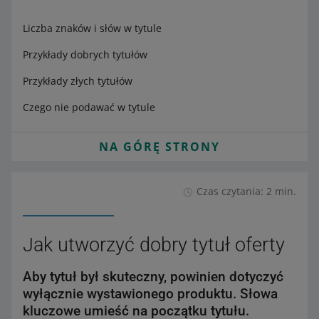
Liczba znaków i słów w tytule
Przykłady dobrych tytułów
Przykłady złych tytułów
Czego nie podawać w tytule
NA GÓRĘ STRONY
Czas czytania: 2 min.
Jak utworzyć dobry tytuł oferty
Aby tytuł był skuteczny, powinien dotyczyć
wyłącznie wystawionego produktu. Słowa
kluczowe umieść na początku tytułu.