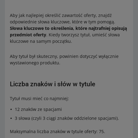
Aby jak najlepiej określić zawartość oferty, znajdź
odpowiednie słowa kluczowe, które w tym pomogą.
Słowa kluczowe to określenia, które najtrafniej opisują
przedmiot oferty
. Kiedy tworzysz tytuł, umieść słowa
kluczowe na samym początku.
Aby tytuł był skuteczny, powinien dotyczyć wyłącznie
wystawionego produktu.
Liczba znaków i słów w tytule
Tytuł musi mieć co najmniej:
12 znaków ze spacjami
3 słowa (czyli 3 ciągi znaków oddzielone spacjami).
Maksymalna liczba znaków w tytule oferty: 75.