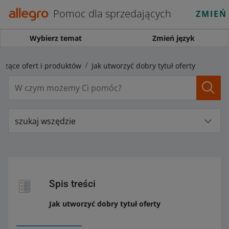
Pomoc dla sprzedających
ZMIEŃ
Wybierz temat
Zmień język
czące ofert i produktów
Jak utworzyć dobry tytuł oferty
szukaj wszędzie
Spis treści
Jak utworzyć dobry tytuł oferty