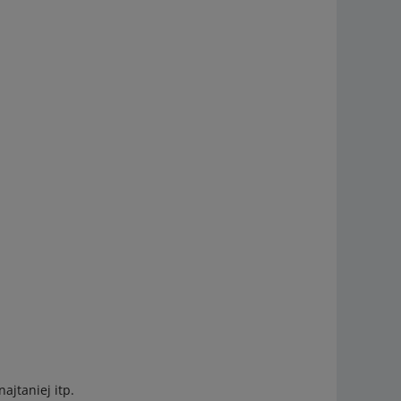
ajtaniej itp.