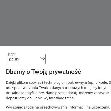
język
Dbamy o Twoją prywatność
Dzięki plikom cookies i technologiom pokrewnym
(np. piksele, 
oraz przetwarzaniu Twoich danych osobowych
(między innymi
unikalne identyfikatory, dane przeglądarki)
, możemy zapewnić,
dopasujemy do Ciebie wyświetlane treści.
Wyrażając zgodę na przechowywanie informacji na urządzeniu