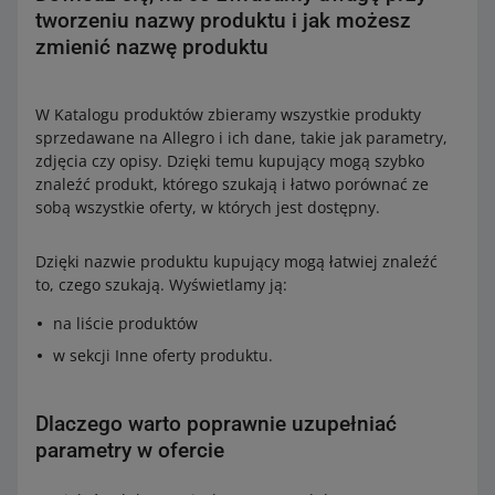
tworzeniu nazwy produktu i jak możesz
zmienić nazwę produktu
W Katalogu produktów zbieramy wszystkie produkty
sprzedawane na Allegro i ich dane, takie jak parametry,
zdjęcia czy opisy. Dzięki temu kupujący mogą szybko
znaleźć produkt, którego szukają i łatwo porównać ze
sobą wszystkie oferty, w których jest dostępny.
Dzięki nazwie produktu kupujący mogą łatwiej znaleźć
to, czego szukają. Wyświetlamy ją:
na liście produktów
w sekcji Inne oferty produktu.
Dlaczego warto poprawnie uzupełniać
parametry w ofercie