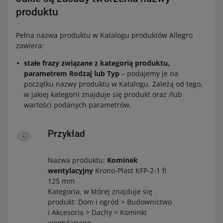
produktu
Pełna nazwa produktu w Katalogu produktów Allegro
zawiera:
stałe frazy związane z kategorią produktu,
parametrem Rodzaj lub Typ
– podajemy je na
początku nazwy produktu w Katalogu. Zależą od tego,
w jakiej kategorii znajduje się produkt oraz /lub
wartości podanych parametrów.
Przykład
Nazwa produktu:
Kominek
wentylacyjny
Krono-Plast KFP-2-1 fi
125 mm
Kategoria, w której znajduje się
produkt: Dom i ogród > Budownictwo
i Akcesoria > Dachy > Kominki
wentylacyjne