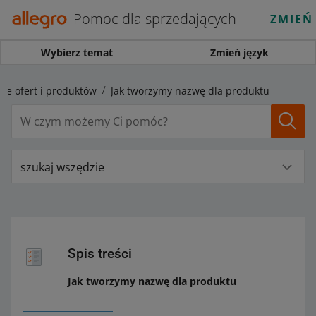
Pomoc dla sprzedających
ZMIEŃ
Wybierz temat
Zmień język
ce ofert i produktów
Jak tworzymy nazwę dla produktu
szukaj wszędzie
Spis treści
Jak tworzymy nazwę dla produktu