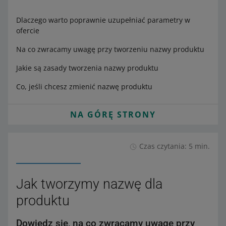
Dlaczego warto poprawnie uzupełniać parametry w
ofercie
Na co zwracamy uwagę przy tworzeniu nazwy produktu
Jakie są zasady tworzenia nazwy produktu
Co, jeśli chcesz zmienić nazwę produktu
NA GÓRĘ STRONY
Czas czytania: 5 min.
Jak tworzymy nazwę dla
produktu
Dowiedz się, na co zwracamy uwagę przy