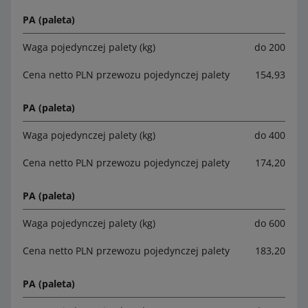
PA (paleta)
Waga pojedynczej palety (kg)
do 200
Cena netto PLN przewozu pojedynczej palety
154,93
PA (paleta)
Waga pojedynczej palety (kg)
do 400
Cena netto PLN przewozu pojedynczej palety
174,20
PA (paleta)
Waga pojedynczej palety (kg)
do 600
Cena netto PLN przewozu pojedynczej palety
183,20
PA (paleta)