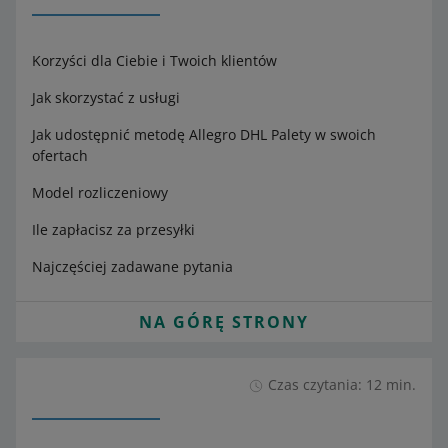
Korzyści dla Ciebie i Twoich klientów
Jak skorzystać z usługi
Jak udostępnić metodę Allegro DHL Palety w swoich
ofertach
Model rozliczeniowy
Ile zapłacisz za przesyłki
Najczęściej zadawane pytania
NA GÓRĘ STRONY
Czas czytania: 12 min.