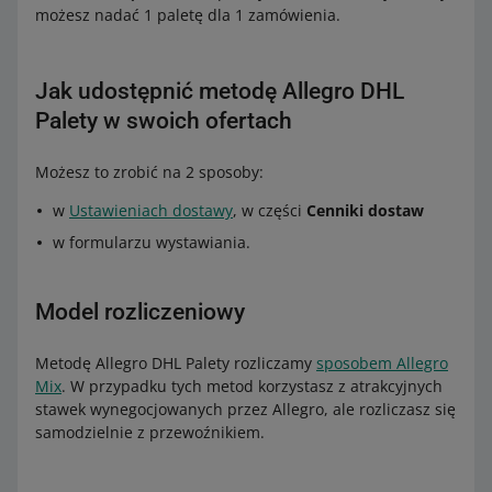
możesz nadać 1 paletę dla 1 zamówienia.
Jak udostępnić metodę Allegro DHL
Palety w swoich ofertach
Możesz to zrobić na 2 sposoby:
w
Ustawieniach dostawy
, w części
Cenniki dostaw
w formularzu wystawiania.
Model rozliczeniowy
Metodę Allegro DHL Palety rozliczamy
sposobem Allegro
Mix
. W przypadku tych metod korzystasz z atrakcyjnych
stawek wynegocjowanych przez Allegro, ale rozliczasz się
samodzielnie z przewoźnikiem.