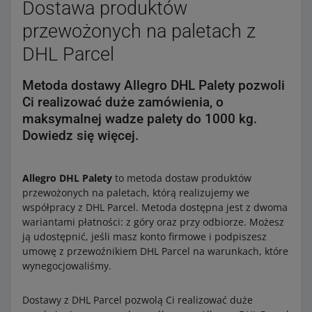
Dostawa produktów
przewożonych na paletach z
DHL Parcel
Metoda dostawy Allegro DHL Palety pozwoli
Ci realizować duże zamówienia, o
maksymalnej wadze palety do 1000 kg.
Dowiedz się więcej.
Allegro DHL Palety
to metoda dostaw produktów
przewożonych na paletach, którą realizujemy we
współpracy z DHL Parcel. Metoda dostępna jest z dwoma
wariantami płatności: z góry oraz przy odbiorze. Możesz
ją udostępnić, jeśli masz konto firmowe i podpiszesz
umowę z przewoźnikiem DHL Parcel na warunkach, które
wynegocjowaliśmy.
Dostawy z DHL Parcel pozwolą Ci realizować duże