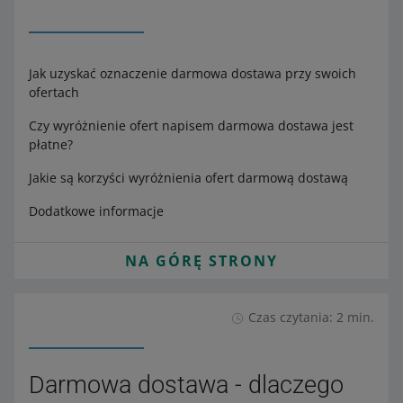
Jak uzyskać oznaczenie darmowa dostawa przy swoich
ofertach
Czy wyróżnienie ofert napisem darmowa dostawa jest
płatne?
Jakie są korzyści wyróżnienia ofert darmową dostawą
Dodatkowe informacje
NA GÓRĘ STRONY
Czas czytania: 2 min.
Darmowa dostawa - dlaczego