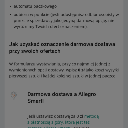
automatu paczkowego
odbioru w punkcie (jeśli udostępnisz odbiór osobisty w
punkcie sprzedawcy jako jedyną darmową opcję, nie
wyróżnimy Twoich ofert oznaczeniem).
Jak uzyskać oznaczenie darmowa dostawa
przy swoich ofertach
W formularzu wystawiania, przy co najmniej jednej z
wymienionych opcji dostawy, wpisz
0 zł
jako koszt wysyłki
pierwszej sztuki i każdej kolejnej sztuki w jednej paczce.
Darmowa dostawa a Allegro
Smart!
Jeśli ustawisz dostawę za 0 zł
metodą
z płatnością z góry, która jest też