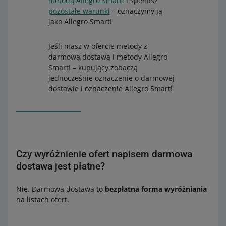
metodą Allegro Smart!
i spełnisz
pozostałe warunki
– oznaczymy ją
jako Allegro Smart!
Jeśli masz w ofercie metody z
darmową dostawą i metody Allegro
Smart! – kupujący zobaczą
jednocześnie oznaczenie o darmowej
dostawie i oznaczenie Allegro Smart!
Czy wyróżnienie ofert napisem darmowa
dostawa jest płatne?
Nie. Darmowa dostawa to
bezpłatna forma wyróżniania
na listach ofert.