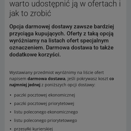
warto udostępnić ją w ofertach i
jak to zrobić
Opcja darmowej dostawy zawsze bardziej
przyciąga kupujących. Oferty z taką opcją
wyróżniamy na listach ofert specjalnym
oznaczeniem. Darmowa dostawa to także
dodatkowe korzyści.
Wystawiany przedmiot wyróżnimy na liście ofert
napisem
darmowa dostawa
, jeśli pokrywasz koszt
co
najmniej jednej
z poniższych opcji dostawy:
paczki pocztowej ekonomicznej
paczki pocztowej priorytetowej
listu poleconego ekonomicznego
listu poleconego priorytetowego
przesyłki kurierskiej