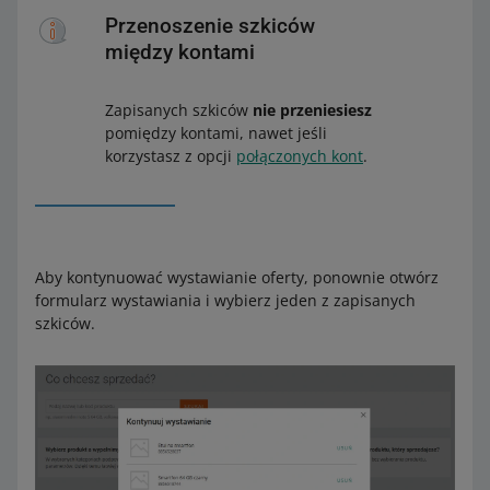
Przenoszenie szkiców
między kontami
Zapisanych szkiców
nie przeniesiesz
pomiędzy kontami, nawet jeśli
korzystasz z opcji
połączonych kont
.
Aby kontynuować wystawianie oferty, ponownie otwórz
formularz wystawiania i wybierz jeden z zapisanych
szkiców.