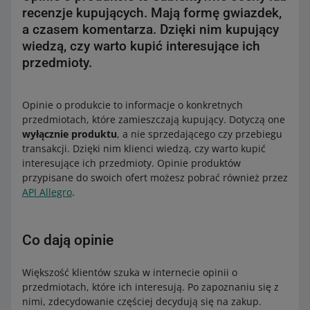
recenzje kupujących. Mają formę gwiazdek,
a czasem komentarza. Dzięki nim kupujący
wiedzą, czy warto kupić interesujące ich
przedmioty.
Opinie o produkcie to informacje o konkretnych
przedmiotach, które zamieszczają kupujący. Dotyczą one
wyłącznie produktu
, a nie sprzedającego czy przebiegu
transakcji. Dzięki nim klienci wiedzą, czy warto kupić
interesujące ich przedmioty. Opinie produktów
przypisane do swoich ofert możesz pobrać również przez
API Allegro
.
Co dają opinie
Większość klientów szuka w internecie opinii o
przedmiotach, które ich interesują. Po zapoznaniu się z
nimi, zdecydowanie częściej decydują się na zakup.