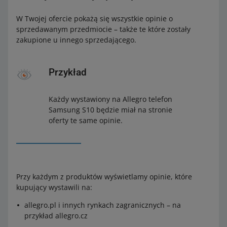
W Twojej ofercie pokażą się wszystkie opinie o
sprzedawanym przedmiocie – także te które zostały
zakupione u innego sprzedającego.
Przykład
Każdy wystawiony na Allegro telefon
Samsung S10 będzie miał na stronie
oferty te same opinie.
Przy każdym z produktów wyświetlamy opinie, które
kupujący wystawili na:
allegro.pl i innych rynkach zagranicznych – na
przykład allegro.cz