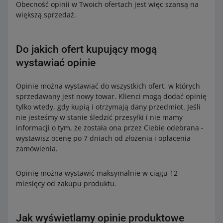
Obecność opinii w Twoich ofertach jest więc szansą na
większą sprzedaż.
Do jakich ofert kupujący mogą
wystawiać opinie
Opinie można wystawiać do wszystkich ofert, w których
sprzedawany jest nowy towar. Klienci mogą dodać opinię
tylko wtedy, gdy kupią i otrzymają dany przedmiot. Jeśli
nie jesteśmy w stanie śledzić przesyłki i nie mamy
informacji o tym, że została ona przez Ciebie odebrana -
wystawisz ocenę po 7 dniach od złożenia i opłacenia
zamówienia.
Opinię można wystawić maksymalnie w ciągu 12
miesięcy od zakupu produktu.
Jak wyświetlamy opinie produktowe