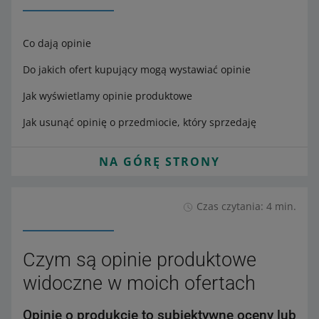
Co dają opinie
Do jakich ofert kupujący mogą wystawiać opinie
Jak wyświetlamy opinie produktowe
Jak usunąć opinię o przedmiocie, który sprzedaję
NA GÓRĘ STRONY
Czas czytania: 4 min.
Czym są opinie produktowe
widoczne w moich ofertach
Opinie o produkcie to subiektywne oceny lub