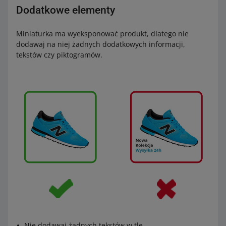
Dodatkowe elementy
Miniaturka ma wyeksponować produkt, dlatego nie
dodawaj na niej żadnych dodatkowych informacji,
tekstów czy piktogramów.
Nie dodawaj żadnych tekstów w tle.