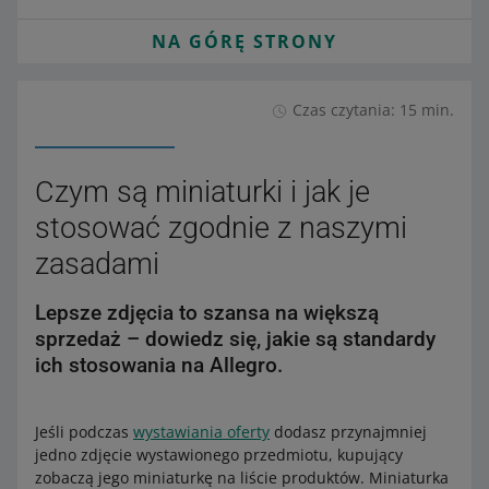
NA GÓRĘ STRONY
Czas czytania: 15 min.
Czym są miniaturki i jak je
stosować zgodnie z naszymi
zasadami
Lepsze zdjęcia to szansa na większą
sprzedaż – dowiedz się, jakie są standardy
ich stosowania na Allegro.
Jeśli podczas
wystawiania oferty
dodasz przynajmniej
jedno zdjęcie wystawionego przedmiotu, kupujący
zobaczą jego miniaturkę na liście produktów. Miniaturka