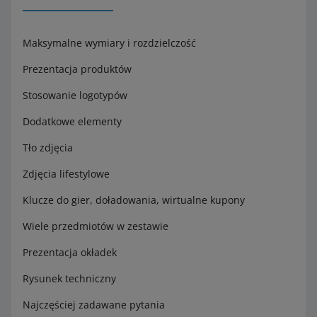
Maksymalne wymiary i rozdzielczość
Prezentacja produktów
Stosowanie logotypów
Dodatkowe elementy
Tło zdjęcia
Zdjęcia lifestylowe
Klucze do gier, doładowania, wirtualne kupony
Wiele przedmiotów w zestawie
Prezentacja okładek
Rysunek techniczny
Najczęściej zadawane pytania