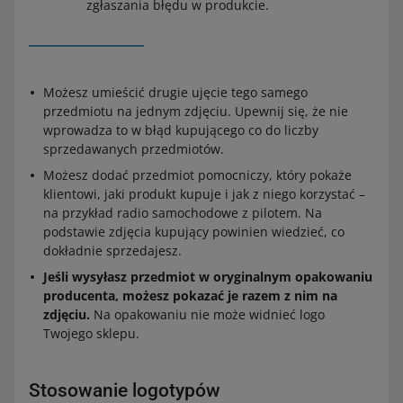
zgłaszania błędu w produkcie.
Możesz umieścić drugie ujęcie tego samego
przedmiotu na jednym zdjęciu. Upewnij się, że nie
wprowadza to w błąd kupującego co do liczby
sprzedawanych przedmiotów.
Możesz dodać przedmiot pomocniczy, który pokaże
klientowi, jaki produkt kupuje i jak z niego korzystać –
na przykład radio samochodowe z pilotem. Na
podstawie zdjęcia kupujący powinien wiedzieć, co
dokładnie sprzedajesz.
Jeśli wysyłasz przedmiot w oryginalnym opakowaniu
producenta, możesz pokazać je razem z nim na
zdjęciu.
Na opakowaniu nie może widnieć logo
Twojego sklepu.
Stosowanie logotypów