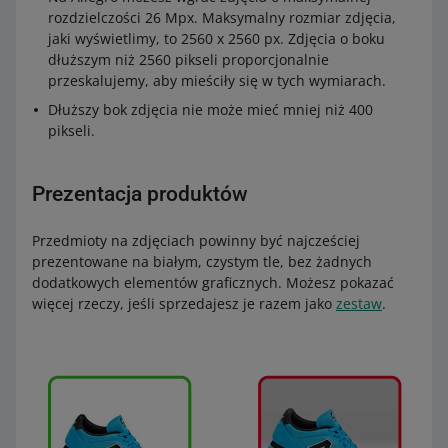
rozdzielczości 26 Mpx. Maksymalny rozmiar zdjęcia,
jaki wyświetlimy, to 2560 x 2560 px. Zdjęcia o boku
dłuższym niż 2560 pikseli proporcjonalnie
przeskalujemy, aby mieściły się w tych wymiarach.
Dłuższy bok zdjęcia nie może mieć mniej niż 400
pikseli.
Prezentacja produktów
Przedmioty na zdjęciach powinny być najcześciej
prezentowane na białym, czystym tle, bez żadnych
dodatkowych elementów graficznych. Możesz pokazać
więcej rzeczy, jeśli sprzedajesz je razem jako
zestaw
.