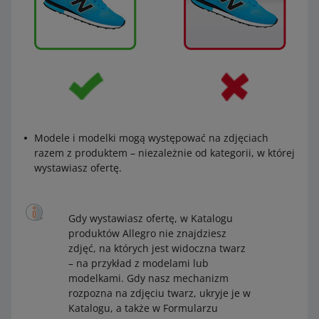
Modele i modelki mogą występować na zdjęciach
razem z produktem – niezależnie od kategorii, w której
wystawiasz ofertę.
Gdy wystawiasz ofertę, w Katalogu
produktów Allegro nie znajdziesz
zdjęć, na których jest widoczna twarz
– na przykład z modelami lub
modelkami. Gdy nasz mechanizm
rozpozna na zdjęciu twarz, ukryje je w
Katalogu, a także w Formularzu