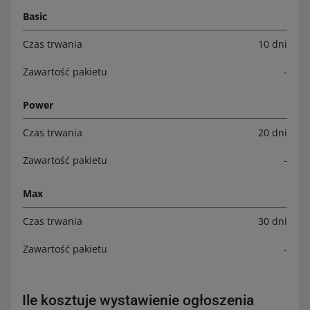
Basic
Czas trwania
10 dni
Zawartość pakietu
-
Power
Czas trwania
20 dni
Zawartość pakietu
-
Max
Czas trwania
30 dni
Zawartość pakietu
-
Ile kosztuje wystawienie ogłoszenia