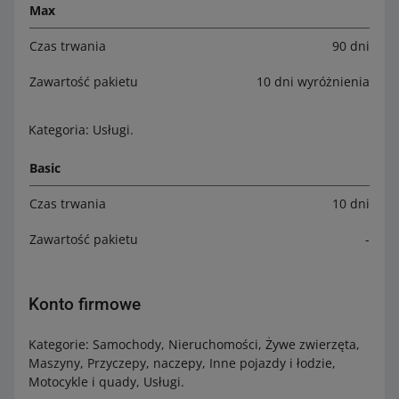
Max
Czas trwania
90 dni
Zawartość pakietu
10 dni wyróżnienia
Kategoria: Usługi.
Basic
Czas trwania
10 dni
Zawartość pakietu
-
Konto firmowe
Kategorie: Samochody, Nieruchomości, Żywe zwierzęta,
Maszyny, Przyczepy, naczepy, Inne pojazdy i łodzie,
Motocykle i quady, Usługi.