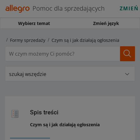
Pomoc dla sprzedających
ZMIEŃ
Wybierz temat
Zmień język
rt
Formy sprzedaży
Czym są i jak działają ogłoszenia
szukaj wszędzie
Spis treści
Czym są i jak działają ogłoszenia