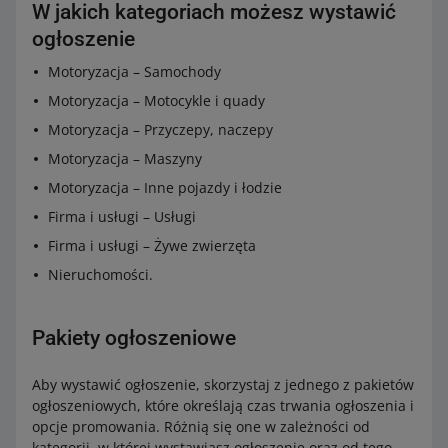
W jakich kategoriach możesz wystawić
ogłoszenie
Motoryzacja – Samochody
Motoryzacja – Motocykle i quady
Motoryzacja – Przyczepy, naczepy
Motoryzacja – Maszyny
Motoryzacja – Inne pojazdy i łodzie
Firma i usługi – Usługi
Firma i usługi – Żywe zwierzęta
Nieruchomości.
Pakiety ogłoszeniowe
Aby wystawić ogłoszenie, skorzystaj z jednego z pakietów
ogłoszeniowych, które określają czas trwania ogłoszenia i
opcje promowania. Różnią się one w zależności od
kategorii, w której wystawiasz ogłoszenie oraz od tego,