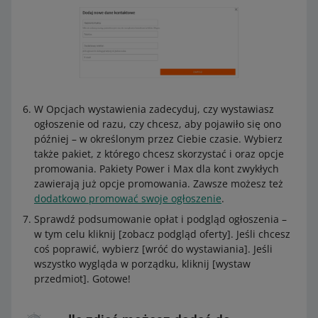
W Opcjach wystawienia zadecyduj, czy wystawiasz
ogłoszenie od razu, czy chcesz, aby pojawiło się ono
później – w określonym przez Ciebie czasie. Wybierz
także pakiet, z którego chcesz skorzystać i oraz opcje
promowania. Pakiety Power i Max dla kont zwykłych
zawierają już opcje promowania. Zawsze możesz też
dodatkowo promować swoje ogłoszenie
.
Sprawdź podsumowanie opłat i podgląd ogłoszenia –
w tym celu kliknij [zobacz podgląd oferty]. Jeśli chcesz
coś poprawić, wybierz [wróć do wystawiania]. Jeśli
wszystko wygląda w porządku, kliknij [wystaw
przedmiot]. Gotowe!