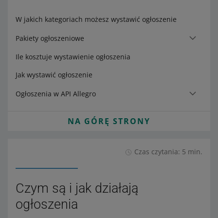
W jakich kategoriach możesz wystawić ogłoszenie
Pakiety ogłoszeniowe
Ile kosztuje wystawienie ogłoszenia
Jak wystawić ogłoszenie
Ogłoszenia w API Allegro
NA GÓRĘ STRONY
Czas czytania: 5 min.
Czym są i jak działają
ogłoszenia