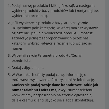
Podaj nazwę produktu i kliknij [szukaj], a następnie
wybierz produkt z bazy produktów lub [kontynuuj bez
wybierania produktu].
Jeśli wybierzesz produkt z bazy, automatycznie
uzupełnimy pole kategorię, w której możesz wystawić
ogłoszenie. Jeśli nie wybierzesz produktu, możesz
zaznaczyć jedną z zaproponowanych przez nas
kategorii, wybrać kategorię ręcznie lub wpisać jej
numer.
Wypełnij sekcję Parametry produktu/Cechy
przedmiotu.
Dodaj zdjęcie i opis.
W Warunkach oferty podaj cenę, informację o
możliwości wystawienia faktury, a także lokalizację.
Koniecznie podaj swoje dane kontaktowe, takie jak
numer telefonu i adres mejlowy
. Numer telefonu
wyświetlamy bezpośrednio na stronie ogłoszenia,
dzięki czemu klienci szybko się z Tobą skontaktują.