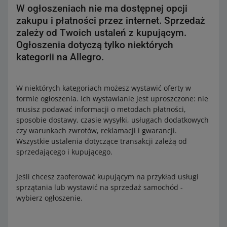
W ogłoszeniach nie ma dostępnej opcji
zakupu i płatności przez internet. Sprzedaż
zależy od Twoich ustaleń z kupującym.
Ogłoszenia dotyczą tylko niektórych
kategorii na Allegro.
W niektórych kategoriach możesz wystawić oferty w
formie ogłoszenia. Ich wystawianie jest uproszczone: nie
musisz podawać informacji o metodach płatności,
sposobie dostawy, czasie wysyłki, usługach dodatkowych
czy warunkach zwrotów, reklamacji i gwarancji.
Wszystkie ustalenia dotyczące transakcji zależą od
sprzedającego i kupującego.
Jeśli chcesz zaoferować kupującym na przykład usługi
sprzątania lub wystawić na sprzedaż samochód -
wybierz ogłoszenie.