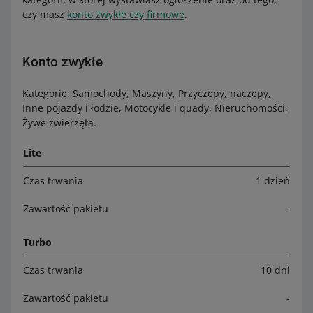
czy masz
konto zwykłe czy firmowe
.
Konto zwykłe
Kategorie: Samochody, Maszyny, Przyczepy, naczepy,
Inne pojazdy i łodzie, Motocykle i quady, Nieruchomości,
Żywe zwierzęta.
Lite
Czas trwania
1 dzień
Zawartość pakietu
-
Turbo
Czas trwania
10 dni
Zawartość pakietu
-