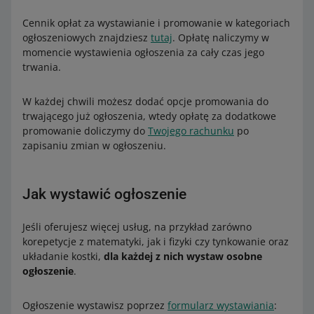
Cennik opłat za wystawianie i promowanie w kategoriach
ogłoszeniowych znajdziesz
tutaj
. Opłatę naliczymy w
momencie wystawienia ogłoszenia za cały czas jego
trwania.
W każdej chwili możesz dodać opcje promowania do
trwającego już ogłoszenia, wtedy opłatę za dodatkowe
promowanie doliczymy do
Twojego rachunku
po
zapisaniu zmian w ogłoszeniu.
Jak wystawić ogłoszenie
Jeśli oferujesz więcej usług, na przykład zarówno
korepetycje z matematyki, jak i fizyki czy tynkowanie oraz
układanie kostki,
dla każdej z nich wystaw osobne
ogłoszenie
.
Ogłoszenie wystawisz poprzez
formularz wystawiania
: