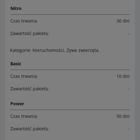
Nitro
Czas trwania
30 dni
Zawartość pakietu
-
Kategorie: Nieruchomości, Żywe zwierzęta.
Basic
Czas trwania
10 dni
Zawartość pakietu
-
Power
Czas trwania
50 dni
Zawartość pakietu
-