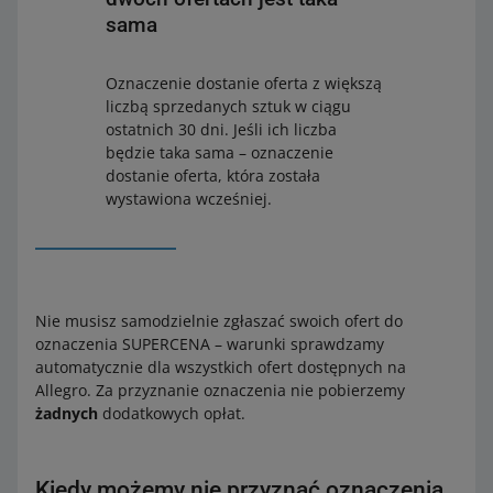
sama
Oznaczenie dostanie oferta z większą
liczbą sprzedanych sztuk w ciągu
ostatnich 30 dni. Jeśli ich liczba
będzie taka sama – oznaczenie
dostanie oferta, która została
wystawiona wcześniej.
Nie musisz samodzielnie zgłaszać swoich ofert do
oznaczenia SUPERCENA – warunki sprawdzamy
automatycznie dla wszystkich ofert dostępnych na
Allegro. Za przyznanie oznaczenia nie pobierzemy
żadnych
dodatkowych opłat.
Kiedy możemy nie przyznać oznaczenia