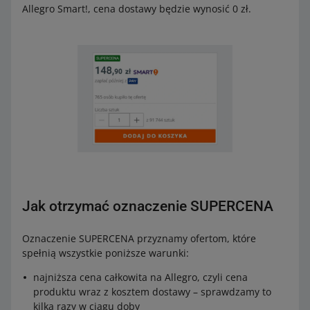
Allegro Smart!, cena dostawy będzie wynosić 0 zł.
Jak otrzymać oznaczenie SUPERCENA
Oznaczenie SUPERCENA przyznamy ofertom, które
spełnią wszystkie poniższe warunki:
najniższa cena całkowita na Allegro, czyli cena
produktu wraz z kosztem dostawy – sprawdzamy to
kilka razy w ciągu doby