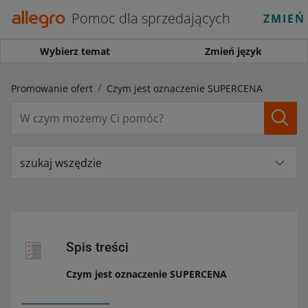
Pomoc dla sprzedających
ZMIEŃ
Wybierz temat
Zmień język
Promowanie ofert
Czym jest oznaczenie SUPERCENA
szukaj wszędzie
Spis treści
Czym jest oznaczenie SUPERCENA