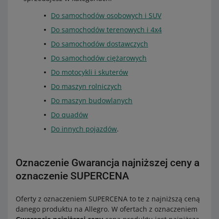
Do samochodów osobowych i SUV
Do samochodów terenowych i 4x4
Do samochodów dostawczych
Do samochodów ciężarowych
Do motocykli i skuterów
Do maszyn rolniczych
Do maszyn budowlanych
Do quadów
Do innych pojazdów
.
Oznaczenie Gwarancja najniższej ceny a
oznaczenie SUPERCENA
Oferty z oznaczeniem SUPERCENA to te z najniższą ceną
danego produktu na Allegro. W ofertach z oznaczeniem