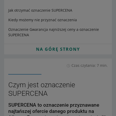
Jak otrzymać oznaczenie SUPERCENA
Kiedy możemy nie przyznać oznaczenia
Oznaczenie Gwarancja najniższej ceny a oznaczenie
SUPERCENA
NA GÓRĘ STRONY
Czas czytania: 7 min.
Czym jest oznaczenie
SUPERCENA
SUPERCENA to oznaczenie przyznawane
najtańszej ofercie danego produktu na