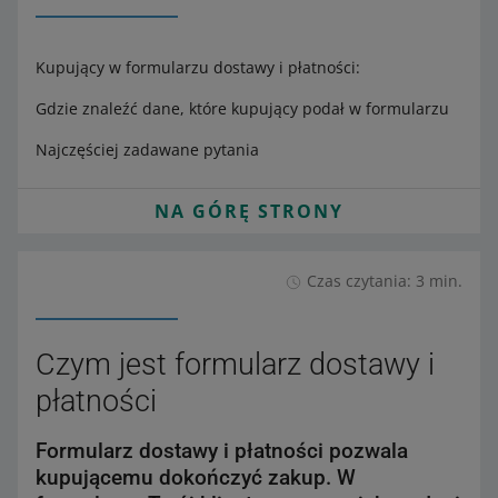
Kupujący w formularzu dostawy i płatności:
Gdzie znaleźć dane, które kupujący podał w formularzu
Najczęściej zadawane pytania
NA GÓRĘ STRONY
Czas czytania: 3 min.
Czym jest formularz dostawy i
płatności
Formularz dostawy i płatności pozwala
kupującemu dokończyć zakup. W