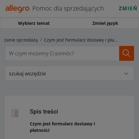
Pomoc dla sprzedających
ZMIEŃ
Wybierz temat
Zmień język
ądzanie sprzedażą
Czym jest formularz dostawy i płatności
szukaj wszędzie
Spis treści
Czym jest formularz dostawy i
płatności