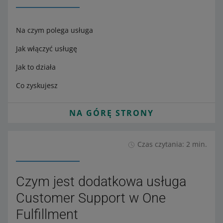
Na czym polega usługa
Jak włączyć usługę
Jak to działa
Co zyskujesz
NA GÓRĘ STRONY
Czas czytania: 2 min.
Czym jest dodatkowa usługa
Customer Support w One
Fulfillment