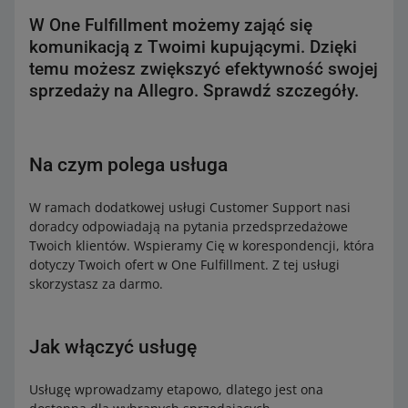
W One Fulfillment możemy zająć się
komunikacją z Twoimi kupującymi. Dzięki
temu możesz zwiększyć efektywność swojej
sprzedaży na Allegro. Sprawdź szczegóły.
Na czym polega usługa
W ramach dodatkowej usługi Customer Support nasi
doradcy odpowiadają na pytania przedsprzedażowe
Twoich klientów. Wspieramy Cię w korespondencji, która
dotyczy Twoich ofert w One Fulfillment. Z tej usługi
skorzystasz za darmo.
Jak włączyć usługę
Usługę wprowadzamy etapowo, dlatego jest ona