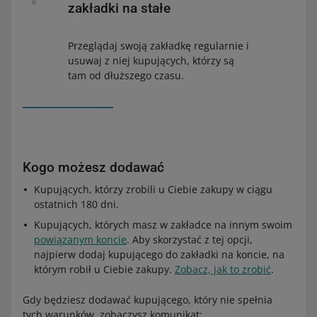
zakładki na stałe
Przeglądaj swoją zakładkę regularnie i
usuwaj z niej kupujących, którzy są
tam od dłuższego czasu.
Kogo możesz dodawać
Kupujących, którzy zrobili u Ciebie zakupy w ciągu
ostatnich 180 dni.
Kupujących, których masz w zakładce na innym swoim
powiązanym koncie
. Aby skorzystać z tej opcji,
najpierw dodaj kupującego do zakładki na koncie, na
którym robił u Ciebie zakupy.
Zobacz, jak to zrobić
.
Gdy będziesz dodawać kupującego, który nie spełnia
tych warunków, zobaczysz komunikat: