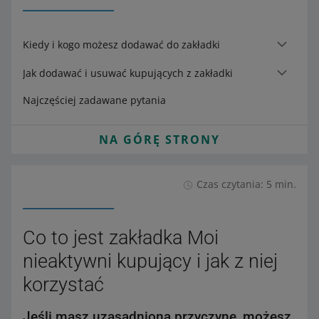
Kiedy i kogo możesz dodawać do zakładki
Jak dodawać i usuwać kupujących z zakładki
Najczęściej zadawane pytania
NA GÓRĘ STRONY
Czas czytania: 5 min.
Co to jest zakładka Moi
nieaktywni kupujący i jak z niej
korzystać
Jeśli masz uzasadnioną przyczynę, możesz