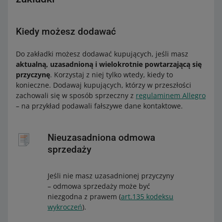
Kiedy możesz dodawać
Do zakładki możesz dodawać kupujących, jeśli masz
aktualną, uzasadnioną i wielokrotnie powtarzającą się
przyczynę
. Korzystaj z niej tylko wtedy, kiedy to
konieczne. Dodawaj kupujących, którzy w przeszłości
zachowali się w sposób sprzeczny z
regulaminem Allegro
– na przykład podawali fałszywe dane kontaktowe.
Nieuzasadniona odmowa
sprzedaży
Jeśli nie masz uzasadnionej przyczyny
– odmowa sprzedaży może być
niezgodna z prawem (
art.135 kodeksu
wykroczeń
).