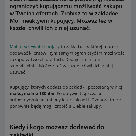
ograniczyć kupującemu możliwość zakupu
w Twoich ofertach. Zrobisz to w zakładce
Moi nieaktywni kupujący. Możesz też w
każdej chwili ich z niej usunąć.
Moi nieaktywni kupujący
to zakładka, w której możesz
dodawać klientów i tym samym ograniczyć im możliwość
zakupu w Twoich ofertach. Dodajesz ich tam
samodzielnie. Możesz też w każdej chwili ich z niej
usuwać.
Kupujący, których dodasz do zakładki, pozostaną w niej
maksymalnie 180 dni
. Po upływie tego czasu
automatycznie usuniemy ich z zakładki. Oznacza to, że
ponownie będą mogli zrobić u Ciebie zakupy.
Kiedy i kogo możesz dodawać do
zakładki