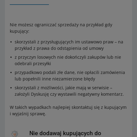
Nie możesz ograniczać sprzedaży na przykład gdy
kupujący:
skorzystali z przysługujących im ustawowo praw – na
przykład z prawa do odstąpienia od umowy
z przyczyn losowych nie dokończyli zakupów lub nie
odebrali przesyłki
przypadkowo podali złe dane, nie opłacili zamówienia
lub popełnili inne niezamierzone błędy
skorzystali z możliwości, jakie mają w serwisie –
założyli Dyskusję czy wystawili negatywny komentarz.
W takich wypadkach najlepiej skontaktuj się z kupującym
i wyjaśnij sprawę.
Nie dodawaj kupujących do