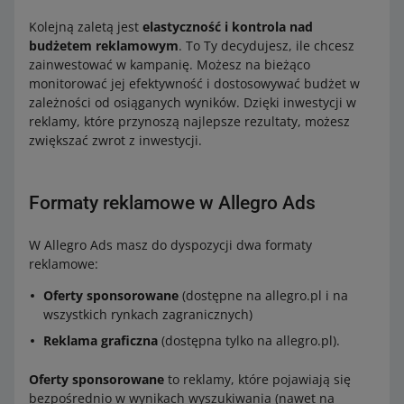
Kolejną zaletą jest
elastyczność i kontrola nad
budżetem reklamowym
. To Ty decydujesz, ile chcesz
zainwestować w kampanię. Możesz na bieżąco
monitorować jej efektywność i dostosowywać budżet w
zależności od osiąganych wyników. Dzięki inwestycji w
reklamy, które przynoszą najlepsze rezultaty, możesz
zwiększać zwrot z inwestycji.
Formaty reklamowe w Allegro Ads
W Allegro Ads masz do dyspozycji dwa formaty
reklamowe:
Oferty sponsorowane
(dostępne na allegro.pl i na
wszystkich rynkach zagranicznych)
Reklama graficzna
(dostępna tylko na allegro.pl).
Oferty sponsorowane
to reklamy, które pojawiają się
bezpośrednio w wynikach wyszukiwania (nawet na