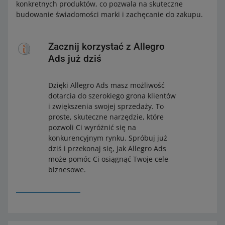
konkretnych produktów, co pozwala na skuteczne
budowanie świadomości marki i zachęcanie do zakupu.
Zacznij korzystać z Allegro
Ads już dziś
Dzięki Allegro Ads masz możliwość
dotarcia do szerokiego grona klientów
i zwiększenia swojej sprzedaży. To
proste, skuteczne narzędzie, które
pozwoli Ci wyróżnić się na
konkurencyjnym rynku. Spróbuj już
dziś i przekonaj się, jak Allegro Ads
może pomóc Ci osiągnąć Twoje cele
biznesowe.