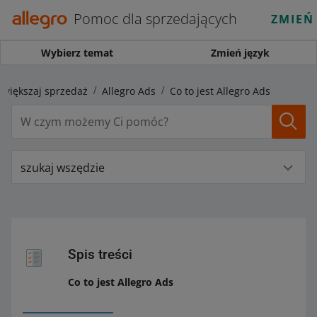
Pomoc dla sprzedających
ZMIEŃ
Wybierz temat
Zmień język
Zwiększaj sprzedaż
Allegro Ads
Co to jest Allegro Ads
szukaj wszędzie
Spis treści
Co to jest Allegro Ads