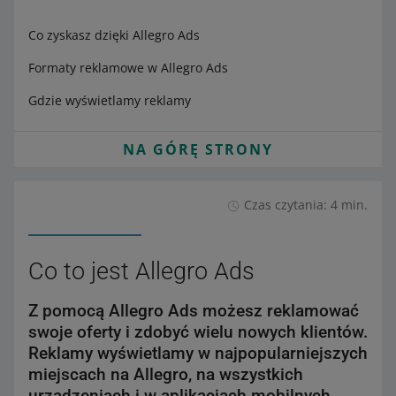
Co zyskasz dzięki Allegro Ads
Formaty reklamowe w Allegro Ads
Gdzie wyświetlamy reklamy
NA GÓRĘ STRONY
Czas czytania: 4 min.
Co to jest Allegro Ads
Z pomocą Allegro Ads możesz reklamować
swoje oferty i zdobyć wielu nowych klientów.
Reklamy wyświetlamy w najpopularniejszych
miejscach na Allegro, na wszystkich
urządzeniach i w aplikacjach mobilnych.