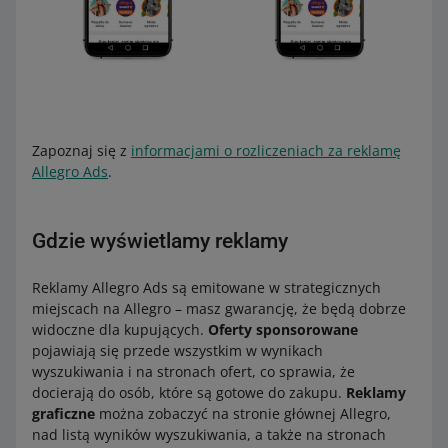
Zapoznaj się z
informacjami o rozliczeniach za reklamę
Allegro Ads
.
Gdzie wyświetlamy reklamy
Reklamy Allegro Ads są emitowane w strategicznych
miejscach na Allegro – masz gwarancję, że będą dobrze
widoczne dla kupujących.
Oferty sponsorowane
pojawiają się przede wszystkim w wynikach
wyszukiwania i na stronach ofert, co sprawia, że
docierają do osób, które są gotowe do zakupu.
Reklamy
graficzne
można zobaczyć na stronie głównej Allegro,
nad listą wyników wyszukiwania, a także na stronach