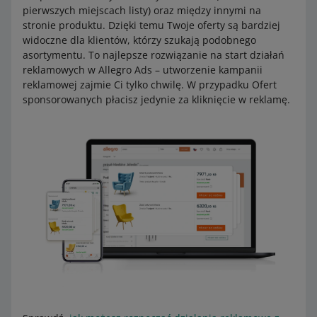
pierwszych miejscach listy) oraz między innymi na
stronie produktu. Dzięki temu Twoje oferty są bardziej
widoczne dla klientów, którzy szukają podobnego
asortymentu. To najlepsze rozwiązanie na start działań
reklamowych w Allegro Ads – utworzenie kampanii
reklamowej zajmie Ci tylko chwilę. W przypadku Ofert
sponsorowanych płacisz jedynie za kliknięcie w reklamę.