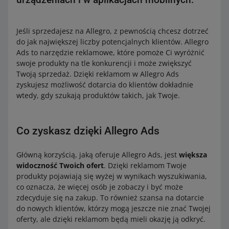
Jeśli sprzedajesz na Allegro, z pewnością chcesz dotrzeć
do jak największej liczby potencjalnych klientów. Allegro
Ads to narzędzie reklamowe, które pomoże Ci wyróżnić
swoje produkty na tle konkurencji i może zwiększyć
Twoją sprzedaż. Dzięki reklamom w Allegro Ads
zyskujesz możliwość dotarcia do klientów dokładnie
wtedy, gdy szukają produktów takich, jak Twoje.
Co zyskasz dzięki Allegro Ads
Główną korzyścią, jaką oferuje Allegro Ads, jest
większa
widoczność Twoich ofert
. Dzięki reklamom Twoje
produkty pojawiają się wyżej w wynikach wyszukiwania,
co oznacza, że więcej osób je zobaczy i być może
zdecyduje się na zakup. To również szansa na dotarcie
do nowych klientów, którzy mogą jeszcze nie znać Twojej
oferty, ale dzięki reklamom będą mieli okazję ją odkryć.