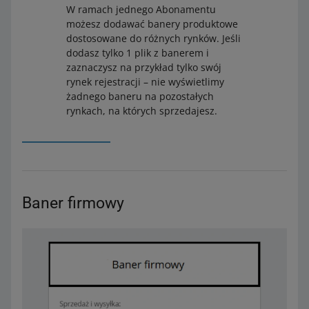
W ramach jednego Abonamentu
możesz dodawać banery produktowe
dostosowane do różnych rynków. Jeśli
dodasz tylko 1 plik z banerem i
zaznaczysz na przykład tylko swój
rynek rejestracji – nie wyświetlimy
żadnego baneru na pozostałych
rynkach, na których sprzedajesz.
Baner firmowy