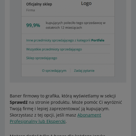
Baner firmowy to grafika, którą wyświetlamy w sekcji
Sprawdź
na stronie produktu. Może pomóc Ci wyróżnić
Twoją firmę i lepiej zaprezentować ją kupującym.
Skorzystasz z tej opcji, jeśli masz
Abonament
Profesjonalny lub Ekspercki
.