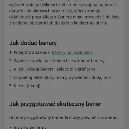
wyświetlą się po kliknięciu. Nie umieszczaj na banerach
danych kontaktowych oraz treści, które promują
działalność poza Allegro. Banery mogą prowadzić do listy
z wieloma ofertami lub do jednej konkretnej oferty.
Jak dodać banery
Przejdź do zakładki
Banery na liście ofert
.
Wybierz rynek, na którym chcesz dodać banery.
Kliknij [dodaj baner] i załącz plik graficzny.
Uzupełnij tekst, który mamy wyświetlić i dodaj link.
Kliknij [dodaj].
Jak przygotować skuteczny baner
Dobrze przygotowany baner firmowy powinien zawierać:
logo Twojej firmy