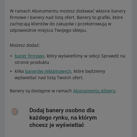
W ramach Abonamentu możesz dodawać własne banery
firmowe i banery nad listą ofert. Banery to grafiki, które
zachęcają klientów do zakupów i przekierowują w
odpowiednie miejsca Twojego sklepu.
Możesz dodać:
baner firmowy
, który wyświetlimy w sekcji Sprawdź na
stronie produktu
kilka
banerów reklamowych
, które będziemy
wyświetlać nad listą Twoich ofert.
Banery są dostępne w ramach
Abonamentu Allegro
.
Dodaj banery osobno dla
każdego rynku, na którym
chcesz je wyświetlać