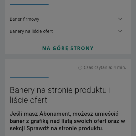
Baner firmowy
Banery na liście ofert
NA GÓRĘ STRONY
Czas czytania: 4 min.
Banery na stronie produktu i
liście ofert
Jeśli masz Abonament, możesz umieścić
baner z grafiką nad listą swoich ofert oraz w
sekcji Sprawdź na stronie produktu.