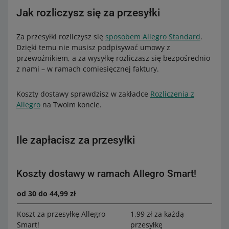
Jak rozliczysz się za przesyłki
Za przesyłki rozliczysz się
sposobem Allegro Standard
.
Dzięki temu nie musisz podpisywać umowy z
przewoźnikiem, a za wysyłkę rozliczasz się bezpośrednio
z nami – w ramach comiesięcznej faktury.
Koszty dostawy sprawdzisz w zakładce
Rozliczenia z
Allegro
na Twoim koncie.
Ile zapłacisz za przesyłki
Koszty dostawy w ramach Allegro Smart!
od 30 do 44,99 zł
Koszt za przesyłkę Allegro
1,99 zł za każdą
Smart!
przesyłkę