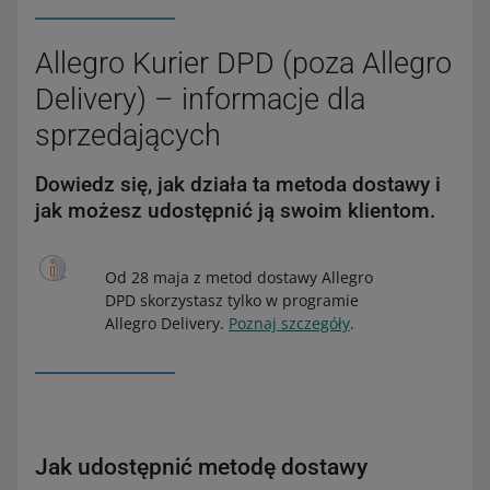
Allegro Kurier DPD (poza Allegro
Delivery) – informacje dla
sprzedających
Dowiedz się, jak działa ta metoda dostawy i
jak możesz udostępnić ją swoim klientom.
Od 28 maja z metod dostawy Allegro
DPD skorzystasz tylko w programie
Allegro Delivery.
Poznaj szczegóły
.
Jak udostępnić metodę dostawy