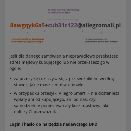
Jeśli dla danego zamówienia nieprawidłowo przekażesz
adres mejlowy kupującego lub nie przekażesz go w
ogóle:
za przesyłkę rozliczysz się z przewoźnikiem według
stawek, jakie masz z nim w umowie
w przypadku przesyłki Allegro Smart! – nie dostaniesz
wpłaty ani od kupującego, ani od nas, czyli
samodzielnie poniesiesz cały koszt dostawy, jaki
naliczy Ci przewoźnik.
Login i hasło do narzędzia nadawczego DPD