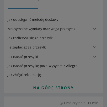
Jak udostępnić metodę dostawy
Maksymalne wymiary oraz waga przesyłek
Jak rozliczysz się za przesyłki
Ile zapłacisz za przesyłki
Jak nadać przesyłki
Jak nadać przesyłkę poza Wysyłam z Allegro
Jak złożyć reklamację
NA GÓRĘ STRONY
Czas czytania: 11 min.