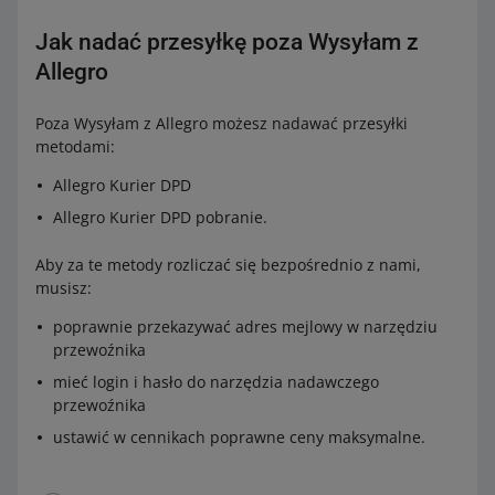
Jak nadać przesyłkę poza Wysyłam z
Allegro
Poza Wysyłam z Allegro możesz nadawać przesyłki
metodami:
Allegro Kurier DPD
Allegro Kurier DPD pobranie.
Aby za te metody rozliczać się bezpośrednio z nami,
musisz:
poprawnie przekazywać adres mejlowy w narzędziu
przewoźnika
mieć login i hasło do narzędzia nadawczego
przewoźnika
ustawić w cennikach poprawne ceny maksymalne.