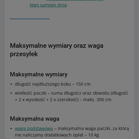
tego samego dnia
.
Maksymalne wymiary oraz waga
przesyłek
Maksymalne wymiary
długość najdłuższego boku – 150 cm
wielkość paczki – suma długości oraz obwodu (długość
+ 2 x wysokość + 2 x szerokość) – maks. 300 cm
Maksymalna waga
waga podstawowa
– maksymalna waga paczki, za którą
nie naliczymy dodatkowych opłat – 10 kg