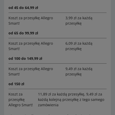
od 45 do 64,99 zł
Koszt za przesyłkę Allegro
3,99 zł za każdą
Smart!
przesyłkę
od 65 do 99,99 zł
Koszt za przesyłkę Allegro
6,09 zł za każdą
Smart!
przesyłkę
od 100 do 149,99 zł
Koszt za przesyłkę Allegro
9,49 zł za każdą
Smart!
przesyłkę
od 150 zł
Koszt za
11,89 zł za każdą przesyłkę, 9,49 zł za
przesyłkę
każdą kolejną przesyłkę z tego samego
Allegro Smart!
zamówienia