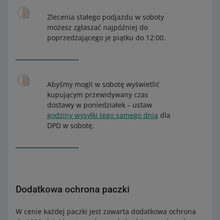
Zlecenia stałego podjazdu w soboty
możesz zgłaszać najpóźniej do
poprzedzającego je piątku do 12:00.
Abyśmy mogli w sobotę wyświetlić
kupującym przewidywany czas
dostawy w poniedziałek – ustaw
godziny wysyłki tego samego dnia
dla
DPD w sobotę.
Dodatkowa ochrona paczki
W cenie każdej paczki jest zawarta dodatkowa ochrona