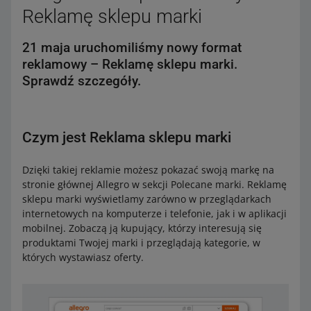
Reklamę sklepu marki
21 maja uruchomiliśmy nowy format
reklamowy – Reklamę sklepu marki.
Sprawdź szczegóły.
Czym jest Reklama sklepu marki
Dzięki takiej reklamie możesz pokazać swoją markę na
stronie głównej Allegro w sekcji Polecane marki. Reklamę
sklepu marki wyświetlamy zarówno w przeglądarkach
internetowych na komputerze i telefonie, jak i w aplikacji
mobilnej. Zobaczą ją kupujący, którzy interesują się
produktami Twojej marki i przeglądają kategorie, w
których wystawiasz oferty.