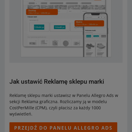
Jak ustawić Reklamę sklepu marki
Reklamę sklepu marki ustawisz w Panelu Allegro Ads w
sekcji Reklama graficzna. Rozliczamy ją w modelu
CostPerMille (CPM), czyli płacisz za każdy 1000
wyświetleń.
PRZEJDŹ DO PANELU ALLEGRO ADS