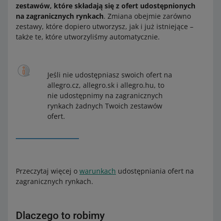
zestawów, które składają się z ofert udostępnionych
na zagranicznych rynkach
. Zmiana obejmie zarówno
zestawy, które dopiero utworzysz, jak i już istniejące –
także te, które utworzyliśmy automatycznie.
Jeśli nie udostępniasz swoich ofert na
allegro.cz, allegro.sk i allegro.hu, to
nie udostępnimy na zagranicznych
rynkach żadnych Twoich zestawów
ofert.
Przeczytaj więcej o
warunkach
udostępniania ofert na
zagranicznych rynkach.
Dlaczego to robimy