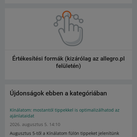
Értékesítési formák (kizárólag az allegro.pl
felületén)
Újdonságok ebben a kategóriában
Kínálatom: mostantól tippekkel is optimalizálhatod az
ajánlataidat
2026. augusztus 5. 14:10
Augusztus 5-től a Kínálatom fülön tippeket jelenítünk