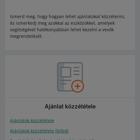
Ismerd meg, hogy hogyan lehet ajánlatokat közzétenni,
és ismerkedj meg azokkal az eszközökkel, amelyek
segítségével hatékonyabban lehet kezelni a vevők
megrendelését.
Ajánlat közzététele
Ajánlatok közzététele
Ajánlatok közzététele fájlból