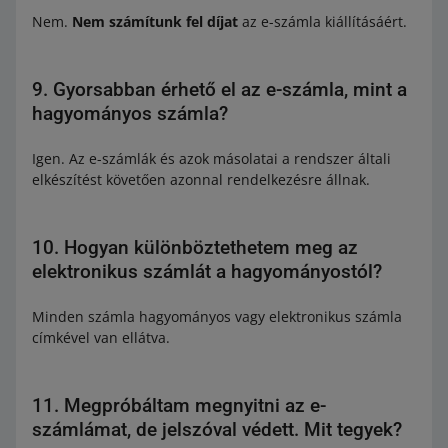
Nem.
Nem számítunk fel díjat
az e-számla kiállításáért.
9. Gyorsabban érhető el az e-számla, mint a
hagyományos számla?
Igen. Az e-számlák és azok másolatai a rendszer általi
elkészítést követően azonnal rendelkezésre állnak.
10. Hogyan különböztethetem meg az
elektronikus számlát a hagyományostól?
Minden számla hagyományos vagy elektronikus számla
címkével van ellátva.
11. Megpróbáltam megnyitni az e-
számlámat, de jelszóval védett. Mit tegyek?