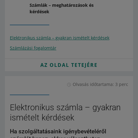
Számlák – meghatározások és
kérdések
Elektronikus számla – gyakran ismételt kérdések
Számlázási fogalomtár
AZ OLDAL TETEJÉRE
Olvasás időtartama: 3 perc
Elektronikus számla – gyakran
ismételt kérdések
Ha szolgáltatásaink igénybevételéről