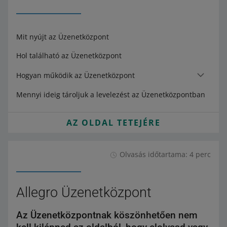
Mit nyújt az Üzenetközpont
Hol található az Üzenetközpont
Hogyan működik az Üzenetközpont
Mennyi ideig tároljuk a levelezést az Üzenetközpontban
AZ OLDAL TETEJÉRE
Olvasás időtartama: 4 perc
Allegro Üzenetközpont
Az Üzenetközpontnak köszönhetően nem