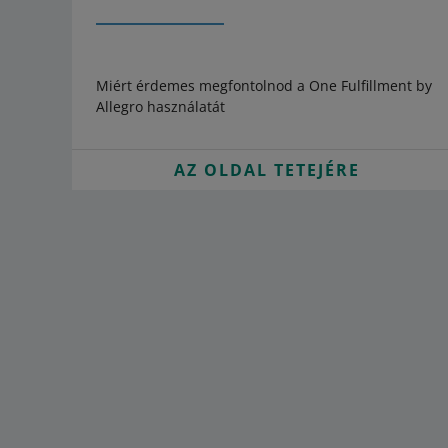
Miért érdemes megfontolnod a One Fulfillment by
Allegro használatát
AZ OLDAL TETEJÉRE