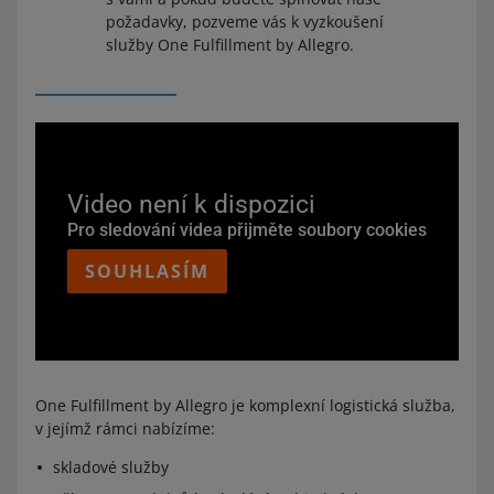
požadavky, pozveme vás k vyzkoušení
služby One Fulfillment by Allegro.
Video není k dispozici
Pro sledování videa přijměte soubory cookies
SOUHLASÍM
One Fulfillment by Allegro je komplexní logistická služba,
v jejímž rámci nabízíme:
skladové služby