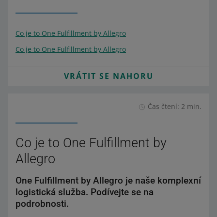
Co je to One Fulfillment by Allegro
Co je to One Fulfillment by Allegro
VRÁTIT SE NAHORU
Čas čtení: 2 min.
Co je to One Fulfillment by
Allegro
One Fulfillment by Allegro je naše komplexní
logistická služba. Podívejte se na
podrobnosti.