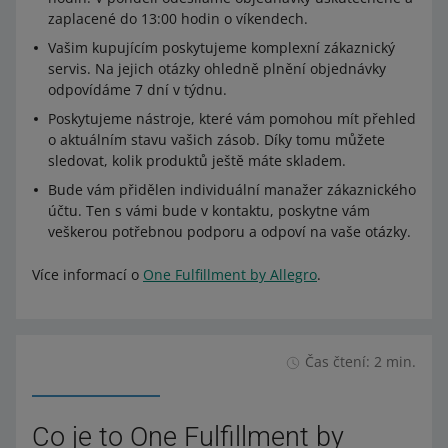
zaplacené do 13:00 hodin o víkendech.
Vašim kupujícím poskytujeme komplexní zákaznický
servis. Na jejich otázky ohledně plnění objednávky
odpovídáme 7 dní v týdnu.
Poskytujeme nástroje, které vám pomohou mít přehled
o aktuálním stavu vašich zásob. Díky tomu můžete
sledovat, kolik produktů ještě máte skladem.
Bude vám přidělen individuální manažer zákaznického
účtu. Ten s vámi bude v kontaktu, poskytne vám
veškerou potřebnou podporu a odpoví na vaše otázky.
Více informací o
One Fulfillment by Allegro
.
Čas čtení: 2 min.
Co je to One Fulfillment by