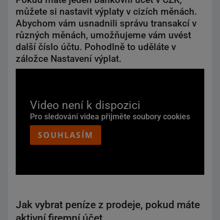
můžete si nastavit výplaty v cizích měnách.
Abychom vám usnadnili správu transakcí v
různých měnách, umožňujeme vám uvést
další číslo účtu. Pohodlně to uděláte v
záložce Nastavení výplat.
Video není k dispozici
Pro sledování videa přijměte soubory cookies
SOUHLASÍM
Jak vybrat peníze z prodeje, pokud máte
aktivní firemní účet