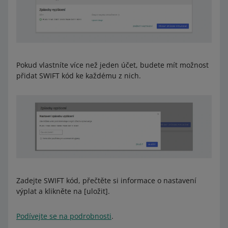
Pokud vlastníte více než jeden účet, budete mít možnost
přidat SWIFT kód ke každému z nich.
Zadejte SWIFT kód, přečtěte si informace o nastavení
výplat a klikněte na [uložit].
Podívejte se na podrobnosti
.