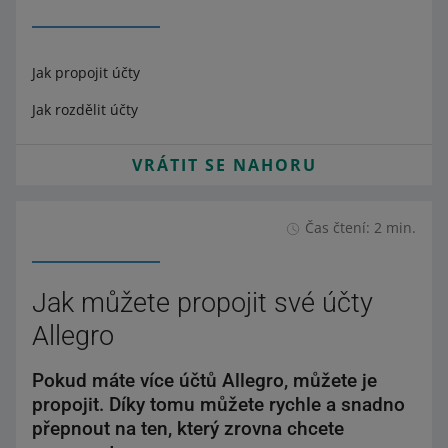
Jak propojit účty
Jak rozdělit účty
VRÁTIT SE NAHORU
Čas čtení: 2 min.
Jak můžete propojit své účty
Allegro
Pokud máte více účtů Allegro, můžete je
propojit. Díky tomu můžete rychle a snadno
přepnout na ten, který zrovna chcete