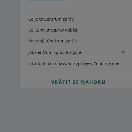
Co je to Centrum zpráv
Co Centrum zpráv nabízí
Kde najít Centrum zpráv
Jak Centrum zpráv funguje
Jak dlouho uchováváme zprávy v Centru zpráv
VRÁTIT SE NAHORU