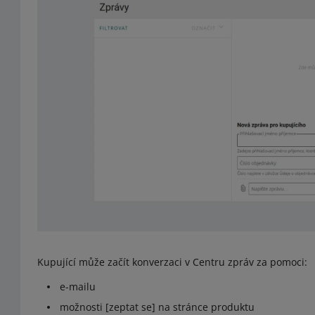
Kupující může začít konverzaci v Centru zpráv za pomoci:
e-mailu
možnosti [zeptat se] na stránce produktu