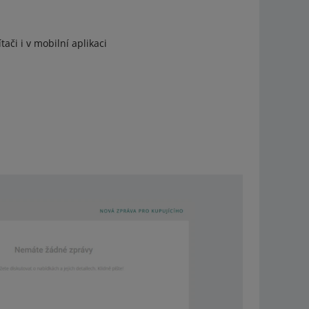
ači i v mobilní aplikaci