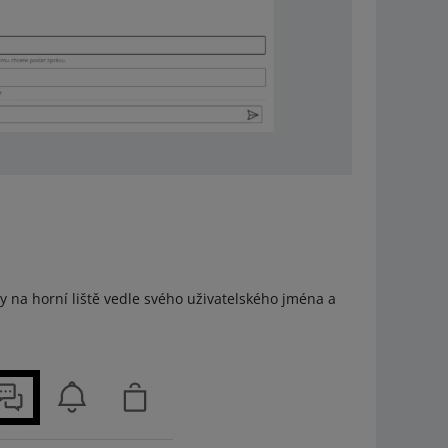
 na horní liště vedle svého uživatelského jména a