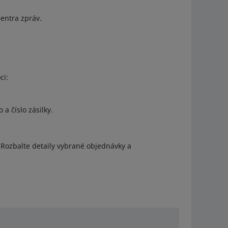
entra zpráv.
ci:
 a číslo zásilky.
 Rozbalte detaily vybrané objednávky a