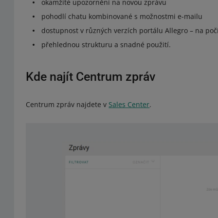
okamžité upozornění na novou zprávu
pohodlí chatu kombinované s možnostmi e-mailu
dostupnost v různých verzích portálu Allegro – na počít
přehlednou strukturu a snadné použití.
Kde najít Centrum zpráv
Centrum zpráv najdete v
Sales Center
.