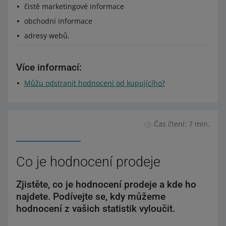
čistě marketingové informace
obchodní informace
adresy webů.
Více informací:
Můžu odstranit hodnocení od kupujícího?
Čas čtení: 7 min.
Co je hodnocení prodeje
Zjistěte, co je hodnocení prodeje a kde ho
najdete. Podívejte se, kdy můžeme
hodnocení z vašich statistik vyloučit.