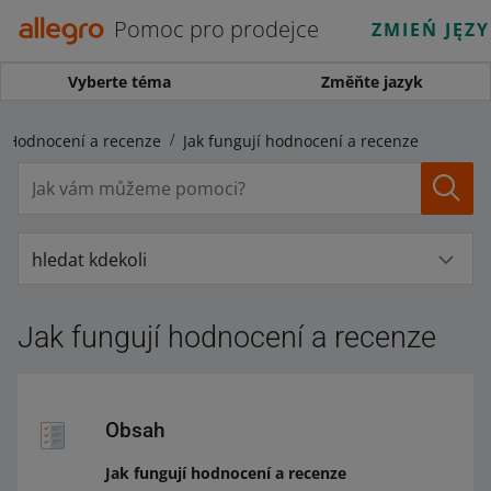
Pomoc pro prodejce
ZMIEŃ JĘZ
Vyberte téma
Změňte jazyk
Hodnocení a recenze
Jak fungují hodnocení a recenze
hledat kdekoli
Jak fungují hodnocení a recenze
Obsah
Jak fungují hodnocení a recenze