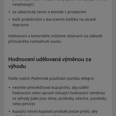
nevyhovující
za zákaznický servis a kontakt s prodejcem
kvůli problémům s doručením balíčku na straně
dopravce.
Hodnocení a komentáře můžeme odstranit na základě
příslušného rozhodnutí soudu.
Hodnocení udělovaná výměnou za
výhodu
Podle našich Podmínek používání portálu Allegro:
nesmíte přesvědčovat kupujícího, aby udělil
hodnocení nebo upravil stávající hodnocení výměnou
za výhody (jako jsou slevy, produkty zdarma, poukázky
nebo peníze)
kupující nesmí kupovat produkt pouze proto, aby