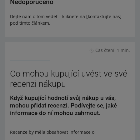
Nedoporučeno
Dejte nám o tom vědět – klikněte na [kontaktujte nás]
pod tímto článkem.
Čas čtení: 1 min.
Co mohou kupující uvést ve své
recenzi nákupu
Když kupující hodnotí svůj nákup u vás,
mohou přidat recenzi. Podívejte se, jaké
informace do ní mohou zahrnout.
Recenze by měla obsahovat informace o: