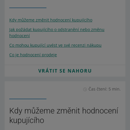
Kdy můžeme změnit hodnocení kupujícího
Jak požádat kupujícího o odstranění nebo změnu
hodnocení
Co mohou kupující uvést ve své recenzi nákupu
Co je hodnocení prodeje
VRÁTIT SE NAHORU
Čas čtení: 5 min.
Kdy můžeme změnit hodnocení
kupujícího