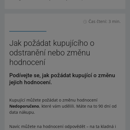
Čas čtení: 3 min.
Jak požádat kupujícího o
odstranění nebo změnu
hodnocení
Podívejte se, jak požádat kupující o změnu
jejich hodnocení.
Kupující můžete požádat o změnu hodnocení
Nedoporučeno
, které vám udělili. Máte na to 90 dní od
data nákupu.
Navíc můžete na hodnocení odpovědět – na ta kladná i