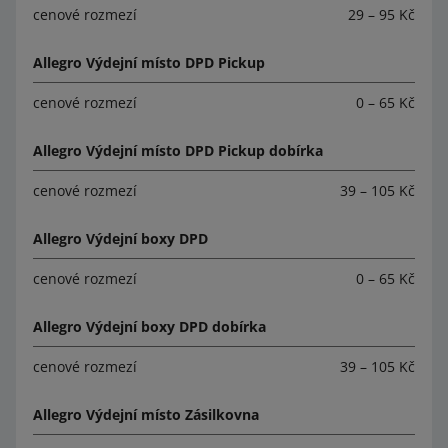
cenové rozmezí
29 – 95 Kč
Allegro Výdejní místo DPD Pickup
cenové rozmezí
0 – 65 Kč
Allegro Výdejní místo DPD Pickup dobírka
cenové rozmezí
39 – 105 Kč
Allegro Výdejní boxy DPD
cenové rozmezí
0 – 65 Kč
Allegro Výdejní boxy DPD dobírka
cenové rozmezí
39 – 105 Kč
Allegro Výdejní místo Zásilkovna