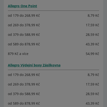
Allegro One Point
od 179 do 268,99 Kč
8,79 Kč
od 269 do 378,99 Kč
17,59 Kč
od 379 do 588,99 Kč
28,59 Kč
od 589 do 878,99 Kč
43,39 Kč
879 Kč a více
54,99 Kč
Allegro Výdejní boxy Zásilkovna
od 179 do 268,99 Kč
8,79 Kč
od 269 do 378,99 Kč
17,59 Kč
od 379 do 588,99 Kč
28,59 Kč
od 589 do 878,99 Kč
43,39 Kč