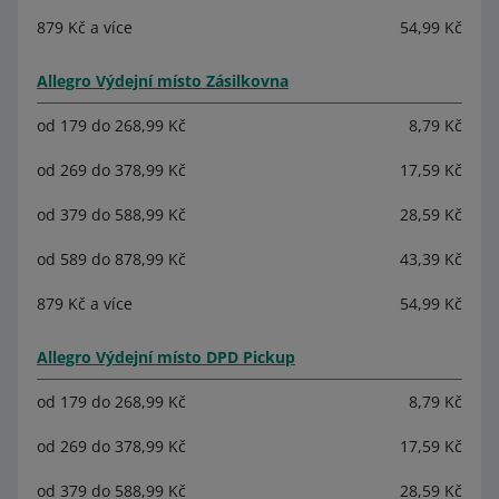
879 Kč a více
54,99 Kč
Allegro Výdejní místo Zásilkovna
od 179 do 268,99 Kč
8,79 Kč
od 269 do 378,99 Kč
17,59 Kč
od 379 do 588,99 Kč
28,59 Kč
od 589 do 878,99 Kč
43,39 Kč
879 Kč a více
54,99 Kč
Allegro Výdejní místo DPD Pickup
od 179 do 268,99 Kč
8,79 Kč
od 269 do 378,99 Kč
17,59 Kč
od 379 do 588,99 Kč
28,59 Kč