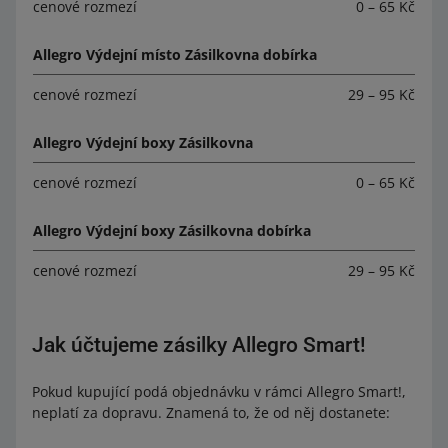
cenové rozmezí
0 – 65 Kč
Allegro Výdejní místo Zásilkovna dobírka
cenové rozmezí
29 – 95 Kč
Allegro Výdejní boxy Zásilkovna
cenové rozmezí
0 – 65 Kč
Allegro Výdejní boxy Zásilkovna dobírka
cenové rozmezí
29 – 95 Kč
Jak účtujeme zásilky Allegro Smart!
Pokud kupující podá objednávku v rámci Allegro Smart!,
neplatí za dopravu. Znamená to, že od něj dostanete: