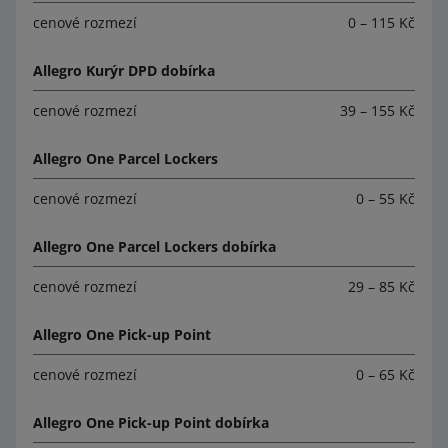
cenové rozmezí
0 – 115 Kč
Allegro Kurýr DPD dobírka
cenové rozmezí
39 – 155 Kč
Allegro One Parcel Lockers
cenové rozmezí
0 – 55 Kč
Allegro One Parcel Lockers dobírka
cenové rozmezí
29 – 85 Kč
Allegro One Pick-up Point
cenové rozmezí
0 – 65 Kč
Allegro One Pick-up Point dobírka