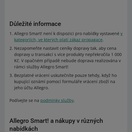
Důležité informace
Allegro Smart! není k dispozici pro nabídky vystavené
v
kategoriích, ve kterých platí zákaz propagace
.
Nezapomeňte nastavit ceníky dopravy tak, aby cena
dopravy u transakcí s více produkty nepřekročila 1 000
Kč. V opačném případě nebude doprava realizována v
rámci služby Allegro Smart!
Bezplatné vrácení uskutečníte pouze tehdy, když ho
kupující oznámí pomocí formuláře vrácení zboží na
jeho účtu Allegro.
Podívejte se na
podmínky služby
.
Allegro Smart! a nákupy v různých
nabídkách