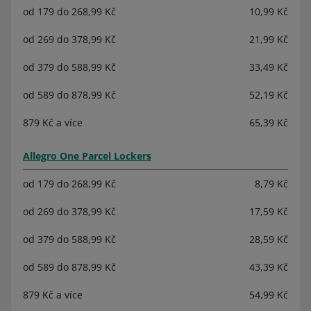
od 179 do 268,99 Kč
10,99 Kč
od 269 do 378,99 Kč
21,99 Kč
od 379 do 588,99 Kč
33,49 Kč
od 589 do 878,99 Kč
52,19 Kč
879 Kč a více
65,39 Kč
Allegro One Parcel Lockers
od 179 do 268,99 Kč
8,79 Kč
od 269 do 378,99 Kč
17,59 Kč
od 379 do 588,99 Kč
28,59 Kč
od 589 do 878,99 Kč
43,39 Kč
879 Kč a více
54,99 Kč