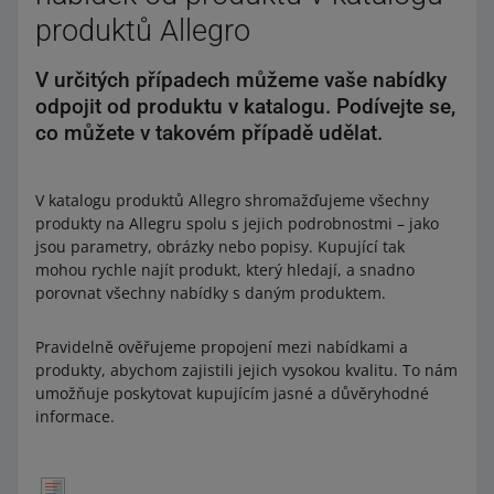
produktů Allegro
V určitých případech můžeme vaše nabídky
odpojit od produktu v katalogu. Podívejte se,
co můžete v takovém případě udělat.
V katalogu produktů Allegro shromažďujeme všechny
produkty na Allegru spolu s jejich podrobnostmi – jako
jsou parametry, obrázky nebo popisy. Kupující tak
mohou rychle najít produkt, který hledají, a snadno
porovnat všechny nabídky s daným produktem.
Pravidelně ověřujeme propojení mezi nabídkami a
produkty, abychom zajistili jejich vysokou kvalitu. To nám
umožňuje poskytovat kupujícím jasné a důvěryhodné
informace.