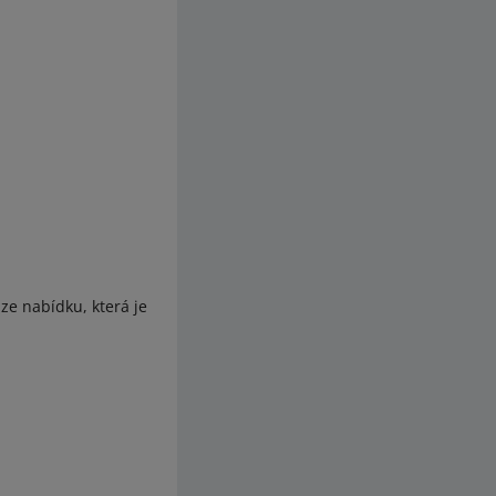
ze nabídku, která je