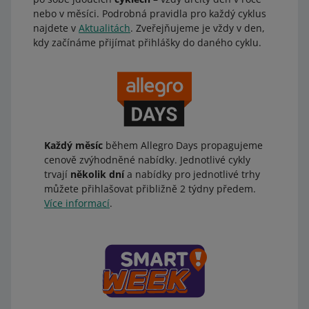
nebo v měsíci. Podrobná pravidla pro každý cyklus
najdete v
Aktualitách
. Zveřejňujeme je vždy v den,
kdy začínáme přijímat přihlášky do daného cyklu.
Každý měsíc
během Allegro Days propagujeme
cenově zvýhodněné nabídky. Jednotlivé cykly
trvají
několik dní
a nabídky pro jednotlivé trhy
můžete přihlašovat přibližně 2 týdny předem.
Více informací
.